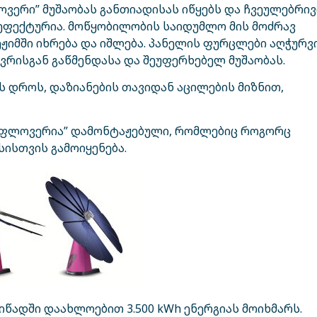
ვერი” მუშაობას განთიადისას იწყებს და ჩვეულებრივ
 ეფექტურია. მოწყობილობის საიდუმლო მის მოძრავ
ჟიმში იხრება და იშლება. პანელის ფურცლები აღჭურ
ვრისგან გაწმენდასა და შეუფერხებელ მუშაობას.
ს დროს, დაზიანების თავიდან აცილების მიზნით,
ართფლოვერია” დამონტაჟებული, რომლებიც როგორც
სისთვის გამოიყენება.
წადში დაახლოებით 3.500 kWh ენერგიას მოიხმარს.