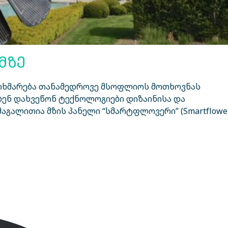
მზე
მოხმარება თანამედროვე მსოფლიოს მოთხოვნას
ბენ დახვეწონ ტექნოლოგიები დიზაინისა და
გალითია მზის პანელი “სმარტფლოვერი” (Smartflower