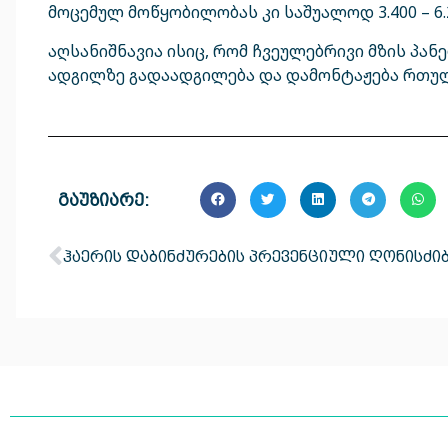
მოცემულ მოწყობილობას კი საშუალოდ 3.400 – 6.2
აღსანიშნავია ისიც, რომ ჩვეულებრივი მზის პა
ადგილზე გადაადგილება და დამონტაჟება რთული
გაუზიარე:
ჰაერის დაბინძურების პრევენციული ღონისძი