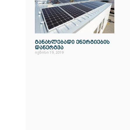
განახლებადი ენერგიების
დანერგვა
ივნისი 19, 2019