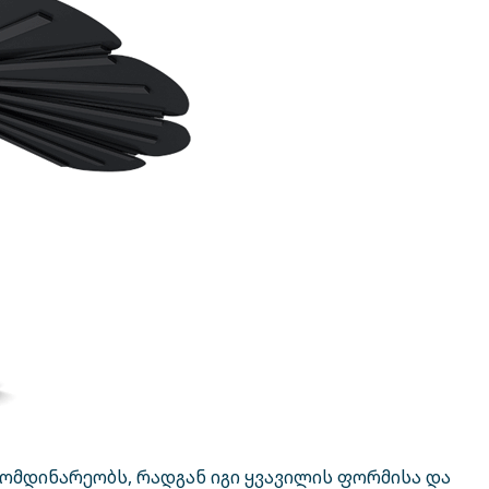
ომდინარეობს, რადგან იგი ყვავილის ფორმისა და