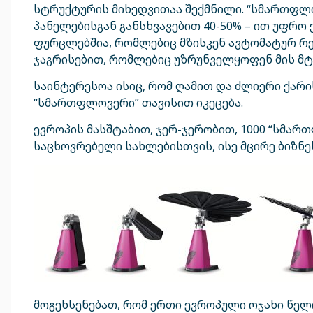
სტრუქტურის მიხედვითაა შექმნილი. “სმართფლო
პანელებისგან განსხვავებით 40-50% – ით უფრო
ფურცლებშია, რომლებიც მზისკენ ავტომატურ რე
ჯაგრისებით, რომლებიც უზრუნველყოფენ მის მტ
საინტერესოა ისიც, რომ ღამით და ძლიერი ქარი
“სმართფლოვერი” თავისით იკეცება.
ევროპის მასშტაბით, ჯერ-ჯერობით, 1000 “სმ
საცხოვრებელი სახლებისთვის, ისე მცირე ბიზნე
მოგეხსენებათ, რომ ერთი ევროპული ოჯახი წელი