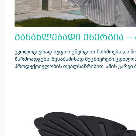
განახლებადი ენერგია – 
ეკოლოგიურად სუფთა ენერგიის წარმოება და 
წარმოადგენს. შესაბამისად მეცნიერები ცდილო
პროდუქტიულობის თვალსაზრისით. ამის კარგი მა