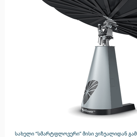
სახელი “სმარტფლოვერი” მისი ვიზუალიდან გამ