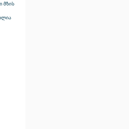
ი მზის
ვილია