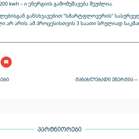
00 kwh – ი ენერგიის გამომუშავება შეუძლია.
ნელებისგან განსხვავებით “სმარტფლოვერის” სასურვე
 არ არის. ამ პროცესისთვის 3 საათი სრულიად საკმა
ბები
განახლებადი ენერგია –
პარტნიორები