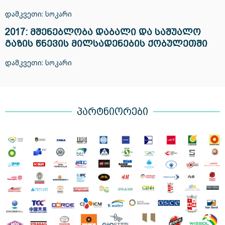
დამკვეთი: სოკარი
2017: მშენებლობა დაბალი და საშუალო
გაზის წნევის მილსადენების ქობულეთში
დამკვეთი: სოკარი
პარტნიორები