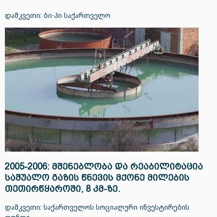
დამკვეთი: ბი-პი საქართველო
2005-2006: მშენებლობა და რეაბილიტაცია
საშუალო გაზის წნევის მქონე მილების
თეთირწყაროში, 8 კმ-ზე.
დამკვეთი: საქართველოს სოციალური ინვესტირების