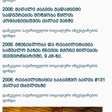
ფონდი
2006: მაღალი ძაბვის გადამცემი
სადგურების მოწყობა წყლის
კომპანიისთვის ქალაქ ვანში
დამკვეთი: საქართველოს სოციალური ინვესტირების
ფონდი
2006: მშენებლობა და რეაბილიტაცია
საშუალო გაზის წნევის მქონე მილების
თეთირწყაროში, 9 კმ-ზე.
დამკვეთი: საქართველოს სოციალური ინვესტირების
ფონდი
2006: რეაბილიტაცია საბავშვო ბაღის #131
ქალაქ თბილისში
დამკვეთი: საქართველოს სოციალური ინვესტირების
ფონდი