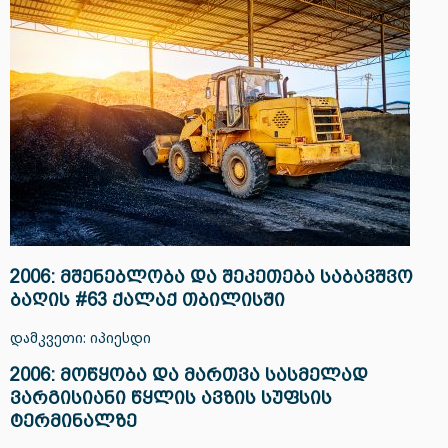
2006: მშენებლობა და შეკეთება საბავშვო
ბაღის #63 ქალაქ თბილისში
დამკვეთი: იპიესდი
2006: მოწყობა და მართვა სასმელად
ვარგისიანი წყლის ავზის სუფსის
ტერმინალზე