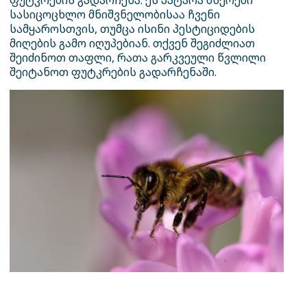
ფუტკრების გადარჩენა. ეს პატარა მწერები
სასიცოცხლო მნიშვნელობისაა ჩვენი
სამყაროსთვის, თუმცა ისინი პესტიციდების
მიღების გამო იღუპებიან. თქვენ შეგიძლიათ
შეიძინოთ თაფლი, რათა გარკვეული წვლილი
შეიტანოთ ფუტკრების გადარჩენაში.