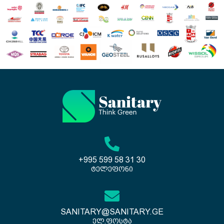
+995 599 58 31 30
ტელეფონი
SANITARY@SANITARY.GE
ელ.ფოსტა