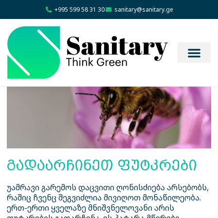
+995 599 58 31 30
sanitary@sanitary.ge
გადაარჩინეთ ფუტკრები
უამრავი გარემოს დაცვითი ღონისძიება არსებობს,
რაშიც ჩვენც შეგვიძლია მივიღოთ მონაწილეობა.
ერთ-ერთი ყველაზე მნიშვნელოვანი არის