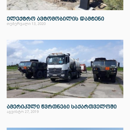
ელექტრო ავტომობილის დამტენი
თებერვალი 13, 2020
ამერიკული წვრთნები საქართველოში
აგვისტო 27, 2019